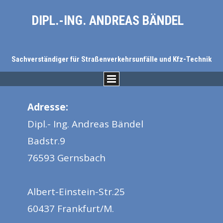
DIPL.-ING. ANDREAS BÄNDEL
Sachverständiger für Straßenverkehrsunfälle und Kfz-Technik
Adresse:
Dipl.- Ing. Andreas Bändel
Badstr.9
76593 Gernsbach
Albert-Einstein-Str.25
60437 Frankfurt/M.